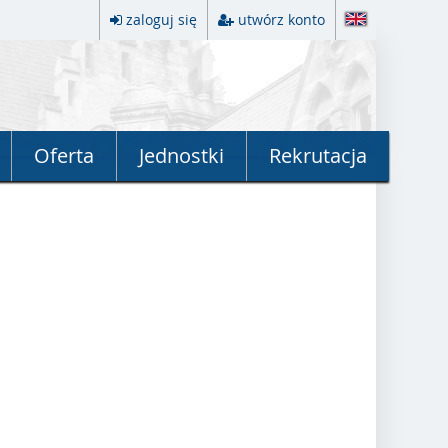
zaloguj się
utwórz konto
Oferta
Jednostki
Rekrutacja