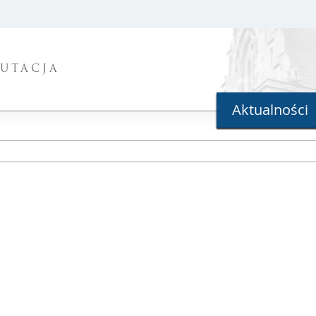
UTACJA
Aktualności