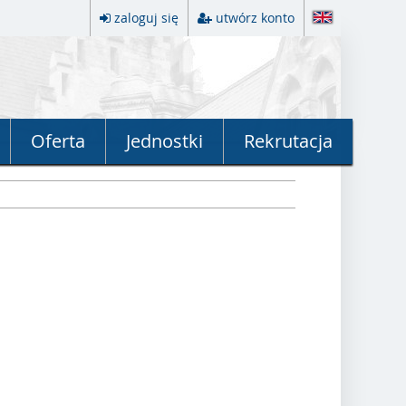
zaloguj się
utwórz konto
Oferta
Jednostki
Rekrutacja