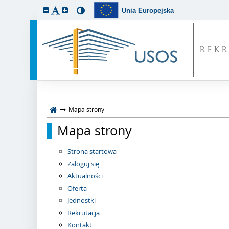
Unia Europejska
REKR
Mapa strony
Mapa strony
Strona startowa
Zaloguj się
Aktualności
Oferta
Jednostki
Rekrutacja
Kontakt